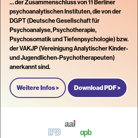
… der Zusammenschluss von 11 Berliner
psychoanalytischen Instituten, die von der
DGPT (Deutsche Gesellschaft für
Psychoanalyse, Psychotherapie,
Psychosomatik und Tiefenpsychologie) bzw.
der VAKJP (Vereinigung Analytischer Kinder-
und Jugendlichen-Psychotherapeuten)
anerkannt sind.
Weitere Infos >
Download PDF >