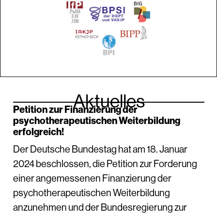
Aktuelles
Petition zur Finanzierung der
psychotherapeutischen Weiterbildung
erfolgreich!
Der Deutsche Bundestag hat am 18. Januar
2024 beschlossen, die Petition zur Forderung
einer angemessenen Finanzierung der
psychotherapeutischen Weiterbildung
anzunehmen und der Bundesregierung zur