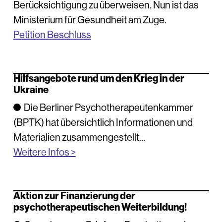
Berücksichtigung zu überweisen. Nun ist das
Ministerium für Gesundheit am Zuge.
Petition Beschluss
Hilfsangebote rund um den Krieg in der
Ukraine
Die Berliner Psychotherapeutenkammer
(BPTK) hat übersichtlich Informationen und
Materialien zusammengestellt…
Weitere Infos >
Aktion zur Finanzierung der
psychotherapeutischen Weiterbildung!