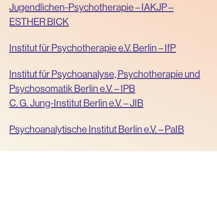
Jugendlichen-Psychotherapie – IAKJP –
ESTHER BICK
Institut für Psychotherapie e.V. Berlin – IfP
Institut für Psychoanalyse, Psychotherapie und
Psychosomatik Berlin e.V. – IPB
C. G. Jung-Institut Berlin e.V. – JIB
Psychoanalytische Institut Berlin e.V. – PaIB