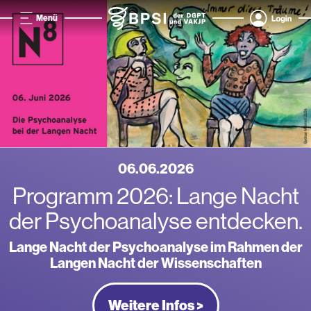
Menü
06.06.2026
Programm 2026: Lange Nacht
der Psychoanalyse entdecken.
Lange Nacht der Psychoanalyse im Rahmen der
Langen Nacht der Wissenschaften
Weitere Infos >