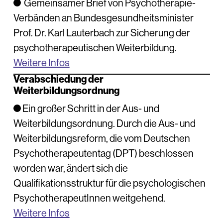
Gemeinsamer Brief von Psychotherapie-
Verbänden an Bundesgesundheitsminister
Prof. Dr. Karl Lauterbach zur Sicherung der
psychotherapeutischen Weiterbildung.
Weitere Infos
Verabschiedung der
Weiterbildungsordnung
Ein großer Schritt in der Aus- und
Weiterbildungsordnung. Durch die Aus- und
Weiterbildungsreform, die vom Deutschen
Psychotherapeutentag (DPT) beschlossen
worden war, ändert sich die
Qualifikationsstruktur für die psychologischen
PsychotherapeutInnen weitgehend.
Weitere Infos