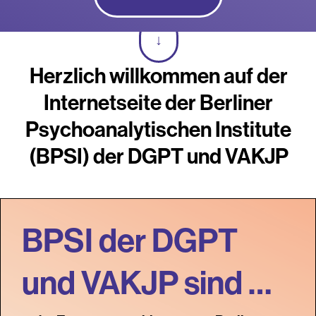
↓
Herzlich willkommen auf der
Internetseite der Berliner
Psychoanalytischen Institute
(BPSI) der DGPT und VAKJP
BPSI der DGPT
und VAKJP sind …