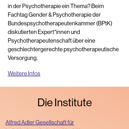
in der Psychotherapie ein Thema? Beim
Fachtag Gender & Psychotherapie der
Bundespsychotherapeutenkammer (BPtK)
diskutierten Expert*innen und
Psychotherapeutenschaft über eine
geschlechtergerechte psychotherapeutische
Versorgung.
Weitere Infos
Die Institute
Alfred Adler Gesellschaft für