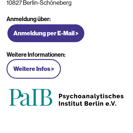
10827 Berlin-Schöneberg
Anmeldung über:
Anmeldung per E-Mail >
Weitere Informationen:
Weitere Infos >