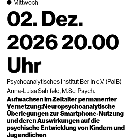
Mittwoch
02. Dez.
2026 20.00
Uhr
Psychoanalytisches Institut Berlin e.V. (PaIB)
Anna-Luisa Sahlfeld, M.Sc. Psych.
Aufwachsen im Zeitalter permanenter
Vernetzung:Neuropsychoanalytische
Überlegungen zur Smartphone-Nutzung
und deren Auswirkungen auf die
psychische Entwicklung von Kindern und
Jugendlichen