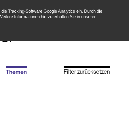
die Tracking-Software Google Analytics ein. Durch die
tere Informationen hierzu erhalten Sie in unserer
er
Themen
Filter zurücksetzen